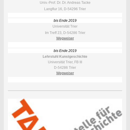
Univ.-Prof. Dr. Dr. Andreas Tacke
Langflur 16, D-54296 Trier
bis Ende 2019
Universität Trier
Im Treff 23, D-54286 Trier
Wegweiser
bis Ende 2019
Lehrstuhl Kunstgeschichte
Universität Trier, FB III
D-54286 Trier
Wegweiser