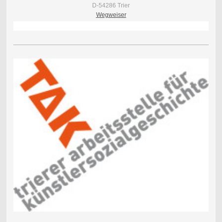
D-54286 Trier
Wegweiser