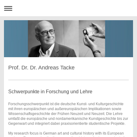
Prof. Dr. Dr. Andreas Tacke
Schwerpunkte in Forschung und Lehre
Forschungsschwerpunkt ist die deutsche Kunst- und Kulturgeschichte
mit ihren europäischen und außereuropäischen Implikationen sowie
Wissenschaftsgeschichte der Frühen Neuzeit und Neuzeit. Die Lehre
umfaßt die europäische und nordamerikanische Kunstgeschichte bis zur
Gegenwart und integriert dabei praxisorientierte studentische Projekte.
My research focus is German art and cultural history with its European