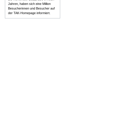
Jahren, haben sich eine Million
Besucherinnen und Besucher auf
der TAK-Homepage informiert.