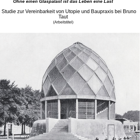
Ohne einen Glaspalast ist das Leben eine Last
 Studie zur Vereinbarkeit von Utopie und Baupraxis bei Bruno
Taut
(Arbeitstitel)