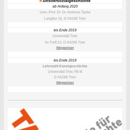
K
ünstlersozialgeschichte
ab Anfang 2020
Univ.-Prof. Dr. Dr. Andreas Tacke
Langflur 16, D-54296 Trier
bis Ende 2019
Universität Trier
Im Treff 23, D-54286 Trier
Wegweiser
bis Ende 2019
Lehrstuhl Kunstgeschichte
Universität Trier, FB III
D-54286 Trier
Wegweiser