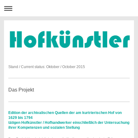
Stand / Current status: Oktober / October 2015
Das Projekt
Edition der archivalischen Quellen der am kurtrierischen Hof von
1629 bis 1794
tätigen Hofkünstler / Hofhandwerker einschließlich der Untersuchung
ihrer Kompetenzen und sozialen Stellung