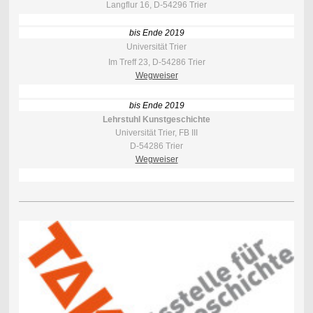
Langflur 16, D-54296 Trier
bis Ende 2019
Universität Trier
Im Treff 23, D-54286 Trier
Wegweiser
bis Ende 2019
Lehrstuhl Kunstgeschichte
Universität Trier, FB III
D-54286 Trier
Wegweiser