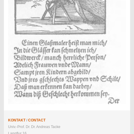
KONTAKT
/
CONTACT
Univ.-Prof. Dr. Dr. Andreas Tacke
Langflur 16