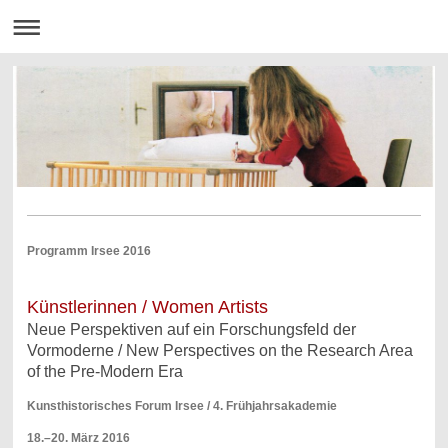
Programm Irsee 2016
Künstlerinnen / Women Artists
Neue Perspektiven auf ein Forschungsfeld der
Vormoderne / New Perspectives on the Research Area
of the Pre-Modern Era
Kunsthistorisches Forum Irsee / 4. Frühjahrsakademie
18.–20. März 2016