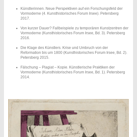
Künstlerinnen. Neue Perspektiven auf ein Forschungsfeld der
Vormoderne (4. Kunsthistorisches Forum Irsee). Petersberg
2017.
Von kurzer Dauer? Fallbeispiele zu temporären Kunstzentren der
Vormoderne (Kunsthistorisches Forum Irsee, Bd. 3). Petersberg
2016.
Die Klage des Künstlers. Krise und Umbruch von der
Reformation bis um 1800 (Kunsthistorisches Forum Irsee, Bd. 2).
Petersberg 2015.
Fälschung – Plagiat – Kopie. Künstlerische Praktiken der
Vormoderne (Kunsthistorisches Forum Irsee, Bd. 1). Petersberg
2014.