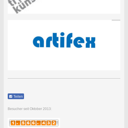
Teilen
Besucher seit Oktober 2013: