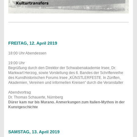
FREITAG, 12. April 2019
18:00 Uhr Abendessen
19:00 Uhr
Begrüßung durch den Direktor der Schwabenakademie Irsee, Dr.
Markwart Herzog, sowie Vorstellung des 6. Bandes der Schriftenreihe
des Kunsthistorischen Forums Irsee „KÜNSTLERFESTE. In Zünften,
Akademien, Vereinen und informellen Kreisen“ durch die Veranstalter
Abendvortrag
Dr. Thomas Schauerte, Nürnberg
Dürer kam nur bis Murano. Anmerkungen zum Italien-Mythos in der
Kunstgeschichte
SAMSTAG, 13. April 2019