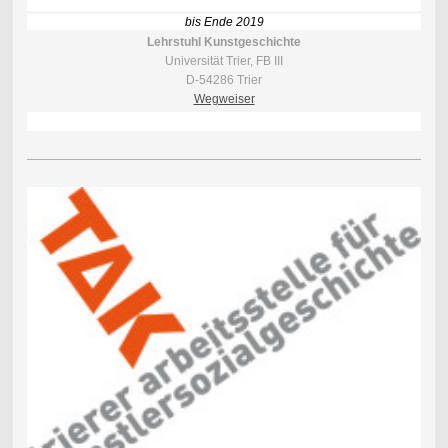
bis Ende 2019
Lehrstuhl Kunstgeschichte
Universität Trier, FB III
D-54286 Trier
Wegweiser