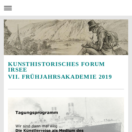
KUNSTHISTORISCHES FORUM
IRSEE
VII. FRÜHJAHRSAKADEMIE 2019